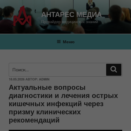
АНТАРЕС МЕДИА
Провайдер медицинских знаний
Меню
18.05.2026
АВТОР:
ADMIN
Актуальные вопросы
диагностики и лечения острых
кишечных инфекций через
призму клинических
рекомендаций